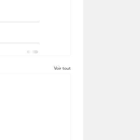
Voir tout