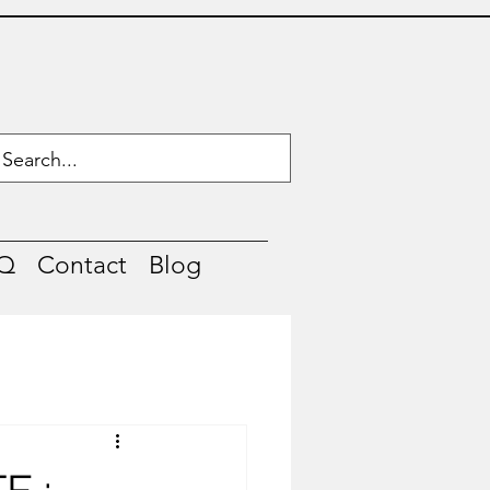
Q
Contact
Blog